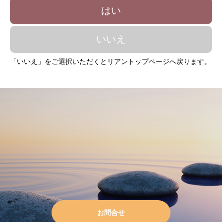
はい
いいえ
「いいえ」をご選択いただくとリアントップページへ戻ります。
お問合せ