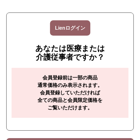
Lienログイン
あなたは医療または
介護従事者ですか？
会員登録前は一部の商品
通常価格のみ表示されます。
会員登録していただければ
全ての商品と会員限定価格を
ご覧いただけます。