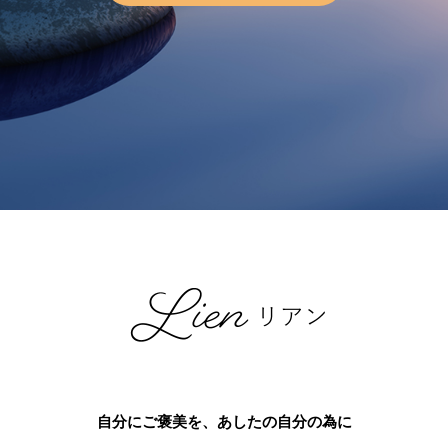
自分にご褒美を、あしたの自分の為に